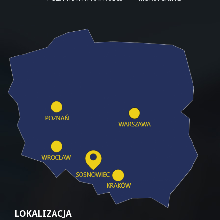
LOKALIZACJA