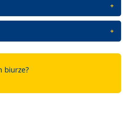
 biurze?