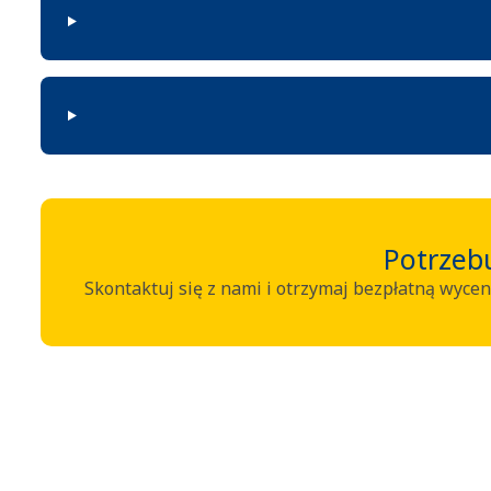
Potrzeb
Skontaktuj się z nami i otrzymaj bezpłatną wycen