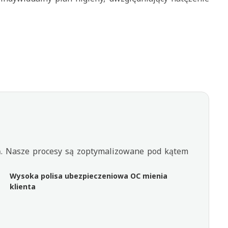
eń. Nasze procesy są zoptymalizowane pod kątem
Wysoka polisa ubezpieczeniowa OC mienia
klienta