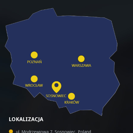
LOKALIZACJA
ul. Modrzewiowa 7, Sosnowiec, Poland