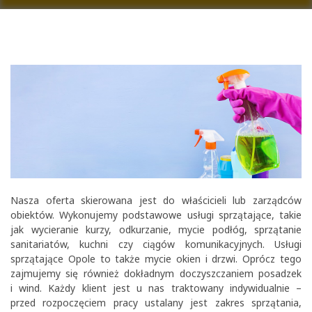
Nasza oferta skierowana jest do właścicieli lub zarządców
obiektów. Wykonujemy podstawowe usługi sprzątające, takie
jak wycieranie kurzy, odkurzanie, mycie podłóg, sprzątanie
sanitariatów, kuchni czy ciągów komunikacyjnych. Usługi
sprzątające Opole to także mycie okien i drzwi. Oprócz tego
zajmujemy się również dokładnym doczyszczaniem posadzek
i wind. Każdy klient jest u nas traktowany indywidualnie –
przed rozpoczęciem pracy ustalany jest zakres sprzątania,