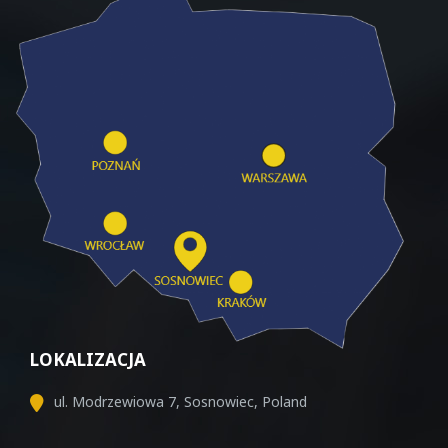
LOKALIZACJA
ul. Modrzewiowa 7, Sosnowiec, Poland