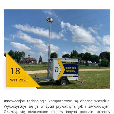
18
Wrz
2023
Innowacyjne technologie komputerowe są obecne wszędzie.
Wykorzystuje się je w życiu prywatnym, jak i zawodowym.
Okazują się nieocenione między innymi podczas ochrony