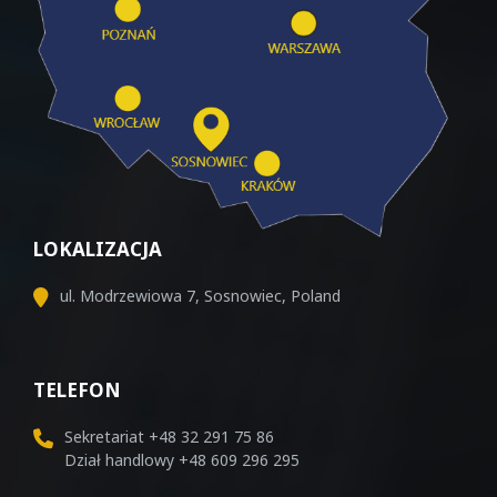
LOKALIZACJA
ul. Modrzewiowa 7, Sosnowiec, Poland
TELEFON
Sekretariat
+48 32 291 75 86
Dział handlowy
+48 609 296 295