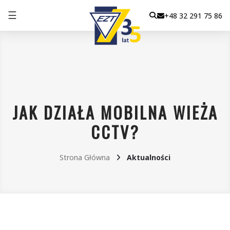
☰
+48 32 291 75 86
JAK DZIAŁA MOBILNA WIEŻA
CCTV?
Strona Główna
Aktualności