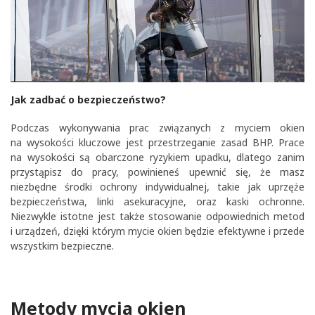
Jak zadbać o bezpieczeństwo?
Podczas wykonywania prac związanych z myciem okien
na wysokości kluczowe jest przestrzeganie zasad BHP. Prace
na wysokości są obarczone ryzykiem upadku, dlatego zanim
przystąpisz do pracy, powinieneś upewnić się, że masz
niezbędne środki ochrony indywidualnej, takie jak uprzęże
bezpieczeństwa, linki asekuracyjne, oraz kaski ochronne.
Niezwykle istotne jest także stosowanie odpowiednich metod
i urządzeń, dzięki którym mycie okien będzie efektywne i przede
wszystkim bezpieczne.
Metody mycia okien