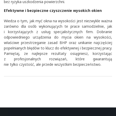
bez ryzyka uszkodzenia powierzchni.
Efektywne i bezpieczne czyszczenie wysokich okien
Wiedza o tym, jak myć okna na wysokości jest niezwykle ważna
zarówno dla osób wykonujących te prace samodzielnie, jak
i korzystających z usług specjalistycznych firm. Dobranie
odpowiedniego urządzenia do mycia okien na wysokości,
właściwe przestrzeganie zasad BHP oraz unikanie najczęściej
popełnianych błędów to klucz do efektywnej i bezpiecznej pracy.
Pamiętaj, że najlepsze rezultaty osiągniesz, korzystając
z profesjonalnych rozwiązań, które gwarantują
nie tylko czystość, ale przede wszystkim bezpieczeństwo.