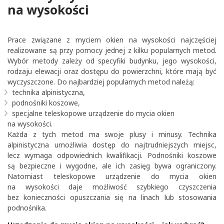
na wysokości
Prace związane z myciem okien na wysokości najczęściej
realizowane są przy pomocy jednej z kilku popularnych metod.
Wybór metody zależy od specyfiki budynku, jego wysokości,
rodzaju elewacji oraz dostępu do powierzchni, które mają być
wyczyszczone. Do najbardziej popularnych metod należą:
technika alpinistyczna,
podnośniki koszowe,
specjalne teleskopowe urządzenie do mycia okien
na wysokości.
Każda z tych metod ma swoje plusy i minusy.
Technika
alpinistyczna
umożliwia dostęp do najtrudniejszych miejsc,
lecz wymaga odpowiednich kwalifikacji. Podnośniki koszowe
są bezpieczne i wygodne, ale ich zasięg bywa ograniczony.
Natomiast teleskopowe urządzenie do mycia okien
na wysokości daje możliwość szybkiego czyszczenia
bez konieczności opuszczania się na linach lub stosowania
podnośnika.