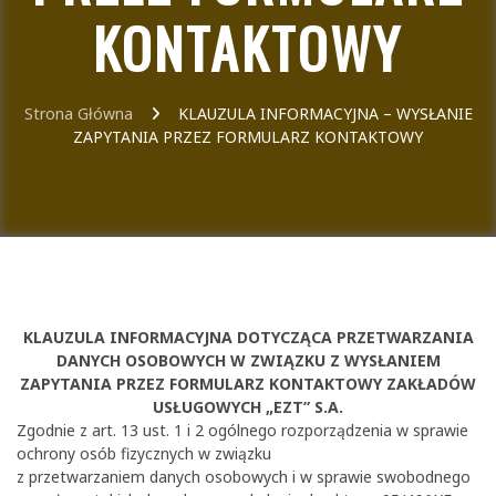
KONTAKTOWY
Strona Główna
KLAUZULA INFORMACYJNA – WYSŁANIE
ZAPYTANIA PRZEZ FORMULARZ KONTAKTOWY
KLAUZULA INFORMACYJNA DOTYCZĄCA PRZETWARZANIA
DANYCH OSOBOWYCH W ZWIĄZKU Z WYSŁANIEM
ZAPYTANIA PRZEZ FORMULARZ KONTAKTOWY ZAKŁADÓW
USŁUGOWYCH „EZT” S.A.
Zgodnie z art. 13 ust. 1 i 2 ogólnego rozporządzenia w sprawie
ochrony osób fizycznych w związku
z przetwarzaniem danych osobowych i w sprawie swobodnego