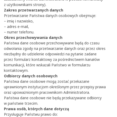
z użytkownikami strony).
Zakres przetwarzanych danych
Przetwarzanie Państwa danych osobowych obejmuje:
– imię i nazwisko,
– adres e-mail,
– numer telefonu.
Okres przechowywania danych
Państwa dane osobowe przechowywane będą do czasu
odwołania zgody na przetwarzanie danych oraz przez okres
niezbędny do udzielenie odpowiedzi na pytanie zadane
przez formularz kontaktowy za pośrednictwem kanałów
komunikacji, które wskazali Państwo w formularzu
kontaktowym.
Odbiorcy danych osobowych
Państwa dane osobowe mogą zostać przekazane
uprawnionym instytucjom określonym przez przepisy prawa
oraz upoważnionym pracownikom Administratora.
Państwa dane osobowe nie będą przekazywane odbiorcy
w państwie trzecim.
Prawa osób, których dane dotyczą
Przysługuje Państwu prawo do: