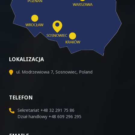
LOKALIZACJA
ul. Modrzewiowa 7, Sosnowiec, Poland
TELEFON
Sekretariat
+48 32 291 75 86
Dział handlowy
+48 609 296 295