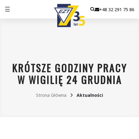
☰
+48 32 291 75 86
KRÓTSZE GODZINY PRACY
W WIGILIĘ 24 GRUDNIA
Strona Główna
Aktualności