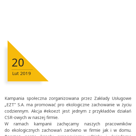
20
Lut
2019
Kampania społeczna zorganizowana przez Zakłady Usługowe
„EZT” S.A. ma promować pro ekologiczne zachowanie w życiu
codziennym. Akcja #ekoezt jest jednym z przykładów działań
CSR-owych w naszej firmie.
W ramach kampanii zachęcamy naszych pracowników
do ekologicznych zachowań zarówno w firmie jak i w domu.