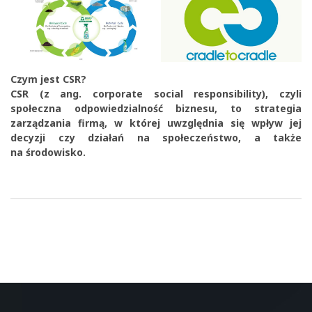
Czym jest CSR?
CSR (z ang. corporate social responsibility), czyli
społeczna odpowiedzialność biznesu, to strategia
zarządzania firmą, w której uwzględnia się wpływ jej
decyzji czy działań na społeczeństwo, a także
na środowisko.