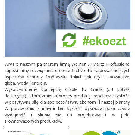
Wraz z naszym partnerem firmą
Werner & Mertz Professional
zapewniamy rozwiązania green-effective dla najpoważniejszych
aspektów ochrony środowiska takich jak czyste powietrze,
gleba, woda i energia.
Wykorzystujemy koncepcję Cradle to Cradle (od kołyski
do kołyski), która zmienia proces produkcji środków czystości
w pozytywną siłę dla społeczeństwa, ekonomii i naszej planety.
W porównaniu z innymi ten system wykracza poza czystą
wydajność i skupia się na projektowaniu w pełni
zrównoważonych produktów.