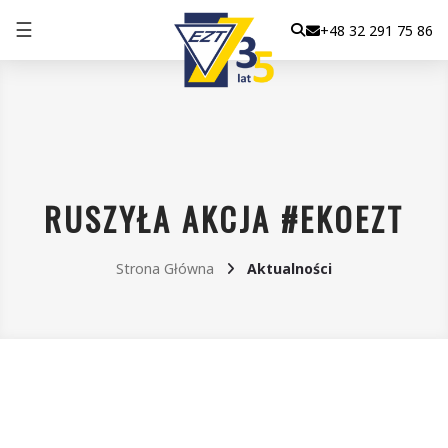
☰
+48 32 291 75 86
RUSZYŁA AKCJA #EKOEZT
Strona Główna
Aktualności