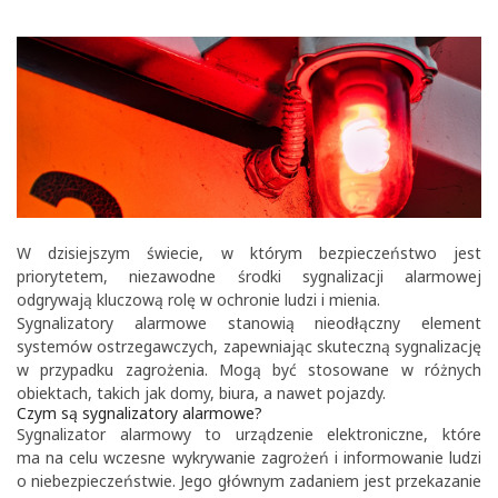
W dzisiejszym świecie, w którym bezpieczeństwo jest
priorytetem, niezawodne środki sygnalizacji alarmowej
odgrywają kluczową rolę w ochronie ludzi i mienia.
Sygnalizatory alarmowe stanowią nieodłączny element
systemów ostrzegawczych, zapewniając skuteczną sygnalizację
w przypadku zagrożenia. Mogą być stosowane w różnych
obiektach, takich jak domy, biura, a nawet pojazdy.
Czym są sygnalizatory alarmowe?
Sygnalizator alarmowy to urządzenie elektroniczne, które
ma na celu wczesne wykrywanie zagrożeń i informowanie ludzi
o niebezpieczeństwie. Jego głównym zadaniem jest przekazanie