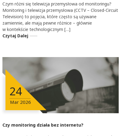
Czym różni się telewizja przemysłowa od monitoringu?
Monitoring i telewizja przemysłowa (CCTV – Closed-Circuit
Television) to pojęcia, które często są używane
zamiennie, ale mają pewne różnice – głównie
w kontekście technologicznym […]
Czytaj Dalej
24
Mar
2026
Czy monitoring działa bez internetu?