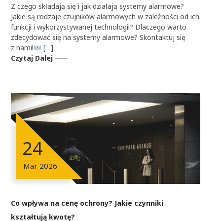
Z czego składają się i jak działają systemy alarmowe?
Jakie są rodzaje czujników alarmowych w zależności od ich
funkcji i wykorzystywanej technologii? Dlaczego warto
zdecydować się na systemy alarmowe? Skontaktuj się
z nami!
[…]
Czytaj Dalej
24
Mar
2026
Co wpływa na cenę ochrony? Jakie czynniki
kształtują kwotę?