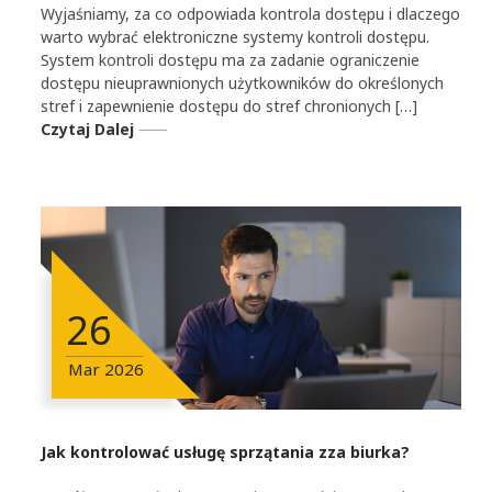
Wyjaśniamy, za co odpowiada kontrola dostępu i dlaczego
warto wybrać elektroniczne systemy kontroli dostępu.
System kontroli dostępu ma za zadanie ograniczenie
dostępu nieuprawnionych użytkowników do określonych
stref i zapewnienie dostępu do stref chronionych […]
Czytaj Dalej
26
Mar
2026
Jak kontrolować usługę sprzątania zza biurka?