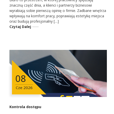
znaczną część dnia, a klienci i partnerzy biznesowi
wyrabiają sobie pierwszą opinię o firmie. Zadbane wnętrza
wpływają na komfort pracy, poprawiają estetykę miejsca
oraz budują profesjonalny […]
Czytaj Dalej
08
Cze
2026
Kontrola dostępu