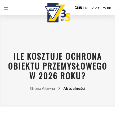
☰
+48 32 291 75 86
ILE KOSZTUJE OCHRONA
OBIEKTU PRZEMYSŁOWEGO
W 2026 ROKU?
Strona Główna
Aktualności