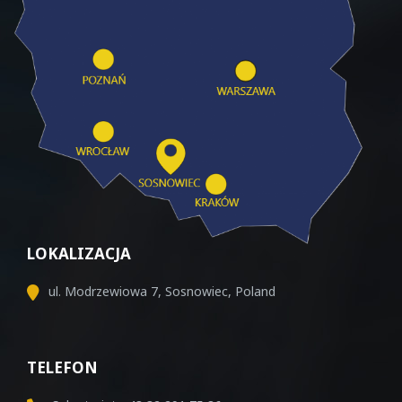
LOKALIZACJA
ul. Modrzewiowa 7, Sosnowiec, Poland
TELEFON