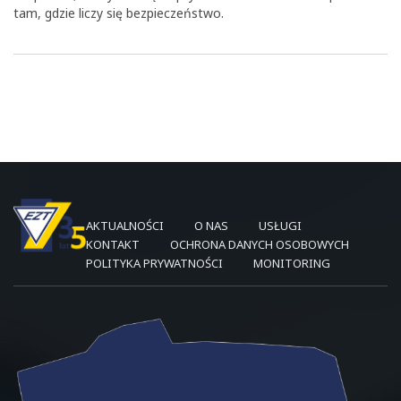
tam, gdzie liczy się bezpieczeństwo.
AKTUALNOŚCI
O NAS
USŁUGI
KONTAKT
OCHRONA DANYCH OSOBOWYCH
POLITYKA PRYWATNOŚCI
MONITORING