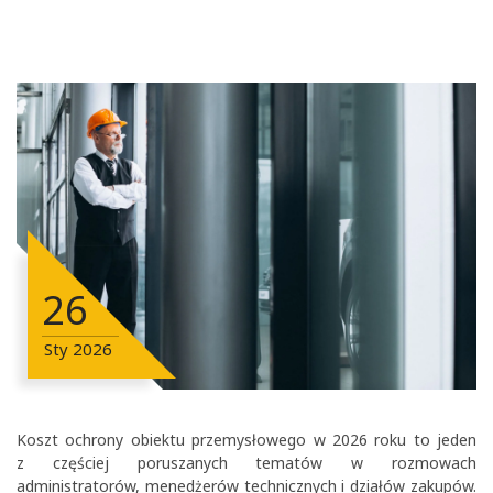
26
Sty
2026
Koszt ochrony obiektu przemysłowego w 2026 roku to jeden
z częściej poruszanych tematów w rozmowach
administratorów, menedżerów technicznych i działów zakupów.